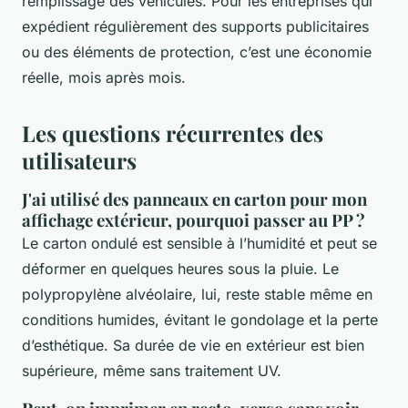
remplissage des véhicules. Pour les entreprises qui
expédient régulièrement des supports publicitaires
ou des éléments de protection, c’est une économie
réelle, mois après mois.
Les questions récurrentes des
utilisateurs
J'ai utilisé des panneaux en carton pour mon
affichage extérieur, pourquoi passer au PP ?
Le carton ondulé est sensible à l’humidité et peut se
déformer en quelques heures sous la pluie. Le
polypropylène alvéolaire, lui, reste stable même en
conditions humides, évitant le gondolage et la perte
d’esthétique. Sa durée de vie en extérieur est bien
supérieure, même sans traitement UV.