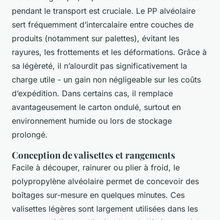
pendant le transport est cruciale. Le PP alvéolaire
sert fréquemment d’intercalaire entre couches de
produits (notamment sur palettes), évitant les
rayures, les frottements et les déformations. Grâce à
sa légèreté, il n’alourdit pas significativement la
charge utile - un gain non négligeable sur les coûts
d’expédition. Dans certains cas, il remplace
avantageusement le carton ondulé, surtout en
environnement humide ou lors de stockage
prolongé.
Conception de valisettes et rangements
Facile à découper, rainurer ou plier à froid, le
polypropylène alvéolaire permet de concevoir des
boîtages sur-mesure en quelques minutes. Ces
valisettes légères sont largement utilisées dans les