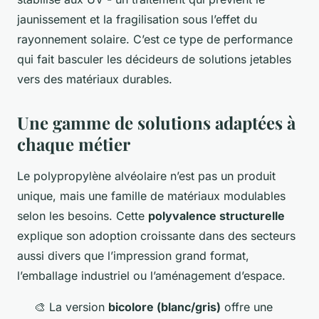
jaunissement et la fragilisation sous l’effet du
rayonnement solaire. C’est ce type de performance
qui fait basculer les décideurs de solutions jetables
vers des matériaux durables.
Une gamme de solutions adaptées à
chaque métier
Le polypropylène alvéolaire n’est pas un produit
unique, mais une famille de matériaux modulables
selon les besoins. Cette
polyvalence structurelle
explique son adoption croissante dans des secteurs
aussi divers que l’impression grand format,
l’emballage industriel ou l’aménagement d’espace.
🎨 La version
bicolore (blanc/gris)
offre une