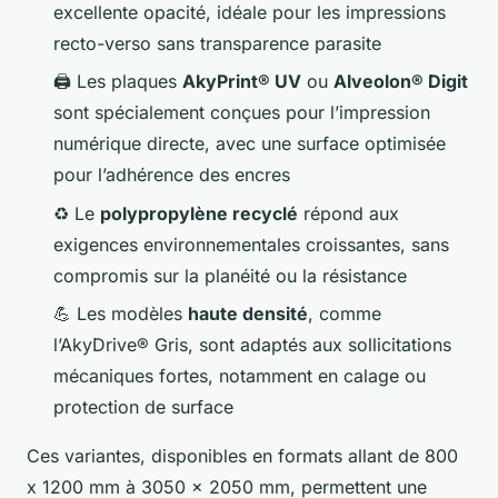
excellente opacité, idéale pour les impressions
recto-verso sans transparence parasite
🖨️ Les plaques
AkyPrint® UV
ou
Alveolon® Digit
sont spécialement conçues pour l’impression
numérique directe, avec une surface optimisée
pour l’adhérence des encres
♻️ Le
polypropylène recyclé
répond aux
exigences environnementales croissantes, sans
compromis sur la planéité ou la résistance
💪 Les modèles
haute densité
, comme
l’AkyDrive® Gris, sont adaptés aux sollicitations
mécaniques fortes, notamment en calage ou
protection de surface
Ces variantes, disponibles en formats allant de 800
x 1200 mm à 3050 x 2050 mm, permettent une