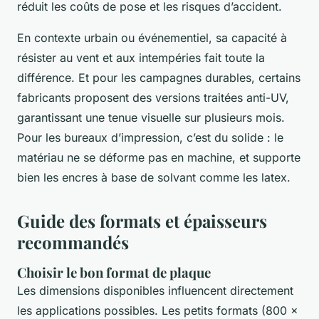
réduit les coûts de pose et les risques d’accident.
En contexte urbain ou événementiel, sa capacité à
résister au vent et aux intempéries fait toute la
différence. Et pour les campagnes durables, certains
fabricants proposent des versions traitées anti-UV,
garantissant une tenue visuelle sur plusieurs mois.
Pour les bureaux d’impression, c’est du solide : le
matériau ne se déforme pas en machine, et supporte
bien les encres à base de solvant comme les latex.
Guide des formats et épaisseurs
recommandés
Choisir le bon format de plaque
Les dimensions disponibles influencent directement
les applications possibles. Les petits formats (800 x