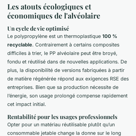
Les atouts écologiques et
économiques de l'alvéolaire
Un cycle de vie optimisé
Le polypropylène est un thermoplastique
100 %
recyclable
. Contrairement à certains composites
difficiles à trier, le PP alvéolaire peut être broyé,
fondu et réutilisé dans de nouvelles applications. De
plus, la disponibilité de versions fabriquées à partir
de matière régénérée répond aux exigences RSE des
entreprises. Bien que sa production nécessite de
l’énergie, son usage prolongé compense rapidement
cet impact initial.
Rentabilité pour les usages professionnels
Opter pour un matériau réutilisable plutôt qu’un
consommable jetable change la donne sur le long