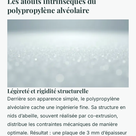
Les atouts intrinsèques du
polypropylène alvéolaire
Légèreté et rigidité structurelle
Derrière son apparence simple, le polypropylène
alvéolaire cache une ingénierie fine. Sa structure en
nids d’abeille, souvent réalisée par co-extrusion,
distribue les contraintes mécaniques de manière
optimale. Résultat : une plaque de 3 mm d’épaisseur