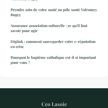
Prendre soin de votre santé au pôle santé Valromey
Bugey
Assurance association culturelle : ce qu'il faut
savoir pour agir
Digitak : comment sauvegarder votre e-réputation
en crise
Pourquoi le baptême catholique est-il si important
pour vous ?
Cco Lasoie