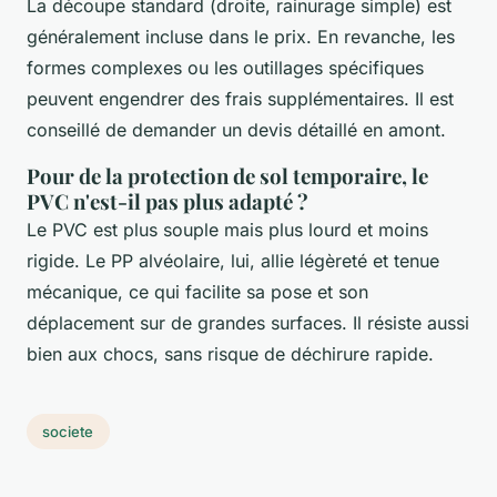
La découpe standard (droite, rainurage simple) est
généralement incluse dans le prix. En revanche, les
formes complexes ou les outillages spécifiques
peuvent engendrer des frais supplémentaires. Il est
conseillé de demander un devis détaillé en amont.
Pour de la protection de sol temporaire, le
PVC n'est-il pas plus adapté ?
Le PVC est plus souple mais plus lourd et moins
rigide. Le PP alvéolaire, lui, allie légèreté et tenue
mécanique, ce qui facilite sa pose et son
déplacement sur de grandes surfaces. Il résiste aussi
bien aux chocs, sans risque de déchirure rapide.
societe