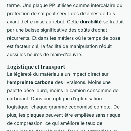
terme. Une plaque PP utilisée comme intercalaire ou
protection de sol peut servir des dizaines de fois
avant d’être mise au rebut. Cette
durabilité
se traduit
par une baisse significative des coûts d’achat
récurrents. Et dans les métiers où le temps de pose
est facteur clé, la facilité de manipulation réduit
aussi les heures de main-d’œuvre.
Logistique et transport
La légèreté du matériau a un impact direct sur
l’
empreinte carbone
des livraisons. Moins une
palette pèse lourd, moins le camion consomme de
carburant. Dans une optique d’optimisation
logistique, chaque gramme économisé compte. De
plus, les plaques peuvent être empilées sans risque
de compression, ce qui améliore le taux de