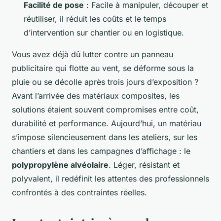
Facilité de pose
: Facile à manipuler, découper et
réutiliser, il réduit les coûts et le temps
d’intervention sur chantier ou en logistique.
Vous avez déjà dû lutter contre un panneau
publicitaire qui flotte au vent, se déforme sous la
pluie ou se décolle après trois jours d’exposition ?
Avant l’arrivée des matériaux composites, les
solutions étaient souvent compromises entre coût,
durabilité et performance. Aujourd’hui, un matériau
s’impose silencieusement dans les ateliers, sur les
chantiers et dans les campagnes d’affichage : le
polypropylène alvéolaire
. Léger, résistant et
polyvalent, il redéfinit les attentes des professionnels
confrontés à des contraintes réelles.