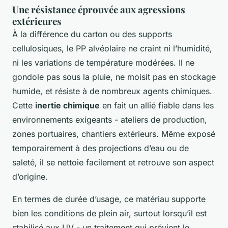
Une résistance éprouvée aux agressions
extérieures
À la différence du carton ou des supports
cellulosiques, le PP alvéolaire ne craint ni l’humidité,
ni les variations de température modérées. Il ne
gondole pas sous la pluie, ne moisit pas en stockage
humide, et résiste à de nombreux agents chimiques.
Cette
inertie chimique
en fait un allié fiable dans les
environnements exigeants - ateliers de production,
zones portuaires, chantiers extérieurs. Même exposé
temporairement à des projections d’eau ou de
saleté, il se nettoie facilement et retrouve son aspect
d’origine.
En termes de durée d’usage, ce matériau supporte
bien les conditions de plein air, surtout lorsqu’il est
stabilisé aux UV - un traitement qui prévient le