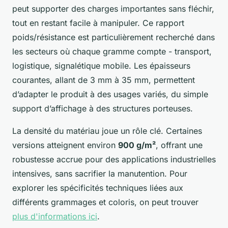
peut supporter des charges importantes sans fléchir,
tout en restant facile à manipuler. Ce rapport
poids/résistance est particulièrement recherché dans
les secteurs où chaque gramme compte - transport,
logistique, signalétique mobile. Les épaisseurs
courantes, allant de 3 mm à 35 mm, permettent
d’adapter le produit à des usages variés, du simple
support d’affichage à des structures porteuses.
La densité du matériau joue un rôle clé. Certaines
versions atteignent environ
900 g/m²
, offrant une
robustesse accrue pour des applications industrielles
intensives, sans sacrifier la manutention. Pour
explorer les spécificités techniques liées aux
différents grammages et coloris, on peut trouver
plus d'informations ici
.