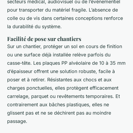
secteurs médical, audiovisuel ou de l’événementiel
pour transporter du matériel fragile. L’absence de
colle ou de vis dans certaines conceptions renforce
la durabilité du système.
Facilité de pose sur chantiers
Sur un chantier, protéger un sol en cours de finition
ou une surface déjà installée relève parfois du
casse-tête. Les plaques PP alvéolaire de 10 à 35 mm
d’épaisseur offrent une solution robuste, facile à
poser et à retirer. Résistantes aux chocs et aux
charges ponctuelles, elles protègent efficacement
carrelage, parquet ou revêtements temporaires. Et
contrairement aux bâches plastiques, elles ne
glissent pas et ne se déchirent pas au moindre
passage.