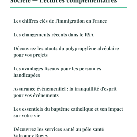
Les chiffres clés de l'immigration en France
Les changements récents dans le RSA
Découvrez les atouts du polypropylène alvéolaire
pour vos projets
Les avantages fiscaux pour les personnes
handicapées
Assurance événementiel : la tranquillité d'esprit
pour vos événements
Les essentiels du baptême catholique et son impact
sur votre vie
Découvrez les services santé au pôle santé
Valromey Bugey