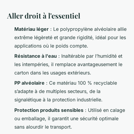
Aller droit à l'essentiel
Matériau léger
: Le polypropylène alvéolaire allie
extrême légèreté et grande rigidité, idéal pour les
applications où le poids compte.
Résistance à l'eau
: Inaltérable par l’humidité et
les intempéries, il remplace avantageusement le
carton dans les usages extérieurs.
PP alvéolaire
: Ce matériau 100 % recyclable
s’adapte à de multiples secteurs, de la
signalétique à la protection industrielle.
Protection produits sensibles
: Utilisé en calage
ou emballage, il garantit une sécurité optimale
sans alourdir le transport.