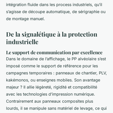
intégration fluide dans les process industriels, qu’il
s’agisse de découpe automatique, de sérigraphie ou
de montage manuel.
De la signalétique à la protection
industrielle
Le support de communication par excellence
Dans le domaine de l’affichage, le PP alvéolaire s’est
imposé comme le support de référence pour les
campagnes temporaires : panneaux de chantier, PLV,
kakémonos, ou enseignes mobiles. Son avantage
majeur ? Il allie légèreté, rigidité et compatibilité
avec les technologies d’impression numérique.
Contrairement aux panneaux composites plus
lourds, il se manipule sans matériel de levage, ce qui