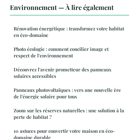
Environnement — À lire également
Rénovation énergétique : transformez votre habitat
en éco-domaine
Photo écologie : comment concilier image et
respect de l'environnement
Découvrez l'avenir prometteur des panneaux
solaires accessibles
Panneaux photovoltaïques : vers une nouvelle ère
de l'énergie solaire pour tous
Zoom sur les réserves naturelles : une solution à la
perte de habitat ?
10 astuces pour convertir votre maison en éco-
domaine durable