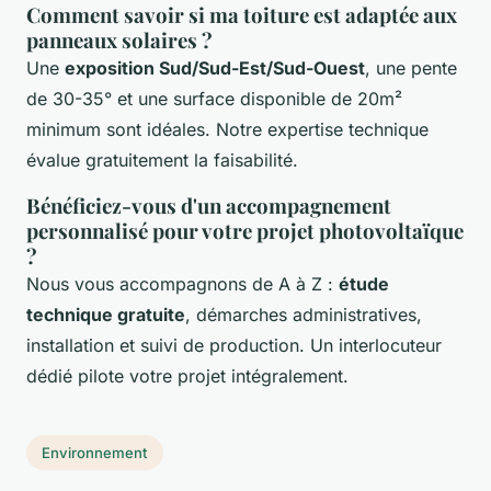
Comment savoir si ma toiture est adaptée aux
panneaux solaires ?
Une
exposition Sud/Sud-Est/Sud-Ouest
, une pente
de 30-35° et une surface disponible de 20m²
minimum sont idéales. Notre expertise technique
évalue gratuitement la faisabilité.
Bénéficiez-vous d'un accompagnement
personnalisé pour votre projet photovoltaïque
?
Nous vous accompagnons de A à Z :
étude
technique gratuite
, démarches administratives,
installation et suivi de production. Un interlocuteur
dédié pilote votre projet intégralement.
Environnement