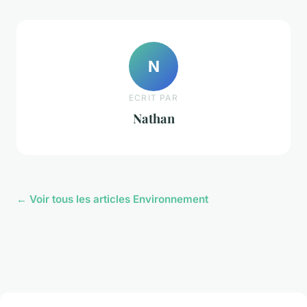
N
ECRIT PAR
Nathan
← Voir tous les articles Environnement