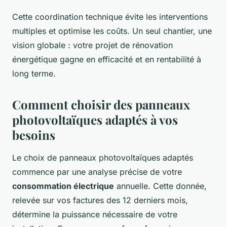
Cette coordination technique évite les interventions
multiples et optimise les coûts. Un seul chantier, une
vision globale : votre projet de rénovation
énergétique gagne en efficacité et en rentabilité à
long terme.
Comment choisir des panneaux
photovoltaïques adaptés à vos
besoins
Le choix de panneaux photovoltaïques adaptés
commence par une analyse précise de votre
consommation électrique
annuelle. Cette donnée,
relevée sur vos factures des 12 derniers mois,
détermine la puissance nécessaire de votre