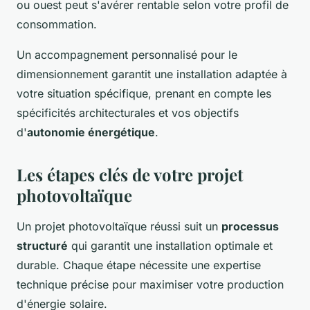
ou ouest peut s'avérer rentable selon votre profil de
consommation.
Un accompagnement personnalisé pour le
dimensionnement garantit une installation adaptée à
votre situation spécifique, prenant en compte les
spécificités architecturales et vos objectifs
d'
autonomie énergétique
.
Les étapes clés de votre projet
photovoltaïque
Un projet photovoltaïque réussi suit un
processus
structuré
qui garantit une installation optimale et
durable. Chaque étape nécessite une expertise
technique précise pour maximiser votre production
d'énergie solaire.