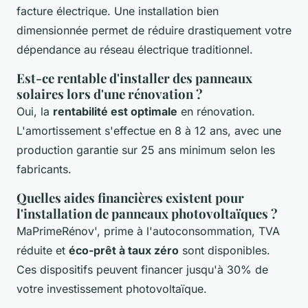
facture électrique. Une installation bien
dimensionnée permet de réduire drastiquement votre
dépendance au réseau électrique traditionnel.
Est-ce rentable d'installer des panneaux
solaires lors d'une rénovation ?
Oui, la
rentabilité est optimale
en rénovation.
L'amortissement s'effectue en 8 à 12 ans, avec une
production garantie sur 25 ans minimum selon les
fabricants.
Quelles aides financières existent pour
l'installation de panneaux photovoltaïques ?
MaPrimeRénov', prime à l'autoconsommation, TVA
réduite et
éco-prêt à taux zéro
sont disponibles.
Ces dispositifs peuvent financer jusqu'à 30% de
votre investissement photovoltaïque.