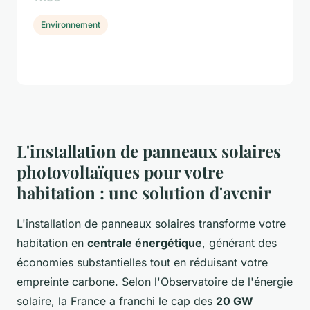
Environnement
L'installation de panneaux solaires
photovoltaïques pour votre
habitation : une solution d'avenir
L'installation de panneaux solaires transforme votre
habitation en
centrale énergétique
, générant des
économies substantielles tout en réduisant votre
empreinte carbone. Selon l'Observatoire de l'énergie
solaire, la France a franchi le cap des
20 GW