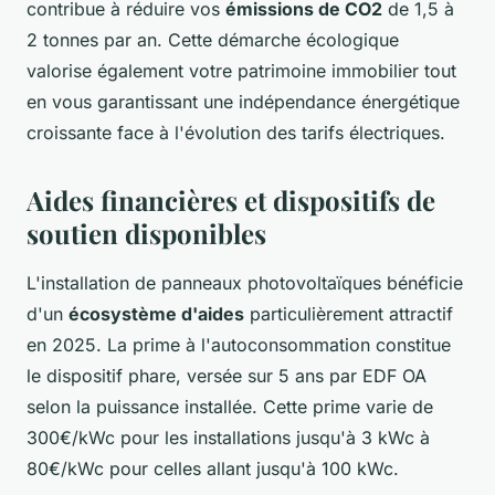
contribue à réduire vos
émissions de CO2
de 1,5 à
2 tonnes par an. Cette démarche écologique
valorise également votre patrimoine immobilier tout
en vous garantissant une indépendance énergétique
croissante face à l'évolution des tarifs électriques.
Aides financières et dispositifs de
soutien disponibles
L'installation de panneaux photovoltaïques bénéficie
d'un
écosystème d'aides
particulièrement attractif
en 2025. La prime à l'autoconsommation constitue
le dispositif phare, versée sur 5 ans par EDF OA
selon la puissance installée. Cette prime varie de
300€/kWc pour les installations jusqu'à 3 kWc à
80€/kWc pour celles allant jusqu'à 100 kWc.