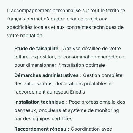
L'accompagnement personnalisé sur tout le territoire
français permet d'adapter chaque projet aux
spécificités locales et aux contraintes techniques de
votre habitation.
Étude de faisabilité
: Analyse détaillée de votre
toiture, exposition, et consommation énergétique
pour dimensionner l'installation optimale
Démarches administratives
: Gestion complète
des autorisations, déclarations préalables et
raccordement au réseau Enedis
Installation technique
: Pose professionnelle des
panneaux, onduleurs et système de monitoring
par des équipes certifiées
Raccordement réseau
: Coordination avec