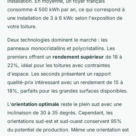
installation. En moyenne, un foyer français
consomme 4 500 kWh par an, ce qui correspond à
une installation de 3 à 6 kWc selon l'exposition de
votre toiture.
Deux technologies dominent le marché : les
panneaux monocristallins et polycristallins. Les
premiers offrent un
rendement supérieur
de 18 à
22%, idéal pour les toitures avec contraintes
d'espace. Les seconds présentent un rapport
qualité-prix intéressant avec un rendement de 15 à
18%, parfaits pour les grandes surfaces disponibles.
L'
orientation optimale
reste le plein sud avec une
inclinaison de 30 à 35 degrés. Cependant, les
orientations sud-est et sud-ouest conservent 95%
du potentiel de production. Même une orientation est