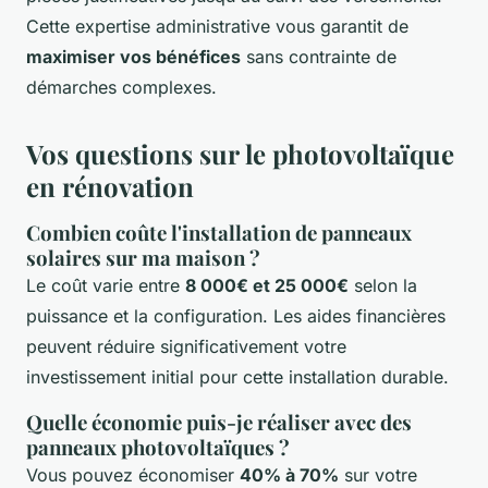
Cette expertise administrative vous garantit de
maximiser vos bénéfices
sans contrainte de
démarches complexes.
Vos questions sur le photovoltaïque
en rénovation
Combien coûte l'installation de panneaux
solaires sur ma maison ?
Le coût varie entre
8 000€ et 25 000€
selon la
puissance et la configuration. Les aides financières
peuvent réduire significativement votre
investissement initial pour cette installation durable.
Quelle économie puis-je réaliser avec des
panneaux photovoltaïques ?
Vous pouvez économiser
40% à 70%
sur votre