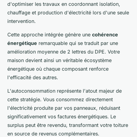
d'optimiser les travaux en coordonnant isolation,
chauffage et production d'électricité lors d'une seule
intervention.
Cette approche intégrée génère une
cohérence
énergétique
remarquable qui se traduit par une
amélioration moyenne de 2 lettres du DPE. Votre
maison devient ainsi un véritable écosystème
énergétique où chaque composant renforce
l'efficacité des autres.
L'autoconsommation représente l'atout majeur de
cette stratégie. Vous consommez directement
l'électricité produite par vos panneaux, réduisant
significativement vos factures énergétiques. Le
surplus peut être revendu, transformant votre toiture
en source de revenus complémentaires.