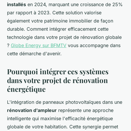
installés
en 2024, marquant une croissance de 25%
par rapport à 2023. Cette solution valorise
également votre patrimoine immobilier de façon
durable. Comment intégrer efficacement cette
technologie dans votre projet de rénovation globale
?
Globe Energy sur BFMTV
vous accompagne dans
cette démarche d'avenir.
Pourquoi intégrer ces systèmes
dans votre projet de rénovation
énergétique
L'intégration de panneaux photovoltaïques dans une
rénovation d'ampleur
représente une approche
intelligente qui maximise l'efficacité énergétique
globale de votre habitation. Cette synergie permet