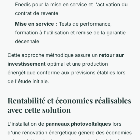
Enedis pour la mise en service et l'activation du
contrat de revente
Mise en service
: Tests de performance,
formation à l'utilisation et remise de la garantie
décennale
Cette approche méthodique assure un
retour sur
investissement
optimal et une production
énergétique conforme aux prévisions établies lors
de l'étude initiale.
Rentabilité et économies réalisables
avec cette solution
L'installation de
panneaux photovoltaïques
lors
d'une rénovation énergétique génère des économies