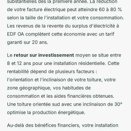
substantielles dès la première année. La réduction
de votre facture électrique peut atteindre 60 à 80 %
selon la taille de l'installation et votre consommation.
Les revenus de la revente du surplus d'électricité à
EDF OA complètent cette économie avec un tarif
garanti sur 20 ans.
Le
retour sur investissement
moyen se situe entre
8 et 12 ans pour une installation résidentielle. Cette
rentabilité dépend de plusieurs facteurs :
l'orientation et l'inclinaison de votre toiture, votre
zone géographique, vos habitudes de
consommation et les aides financières obtenues.
Une toiture orientée sud avec une inclinaison de 30°
optimise la production énergétique.
Au-delà des bénéfices financiers, votre installation