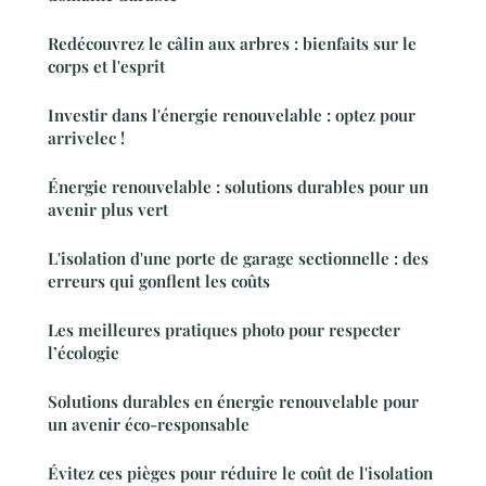
Redécouvrez le câlin aux arbres : bienfaits sur le
corps et l'esprit
Investir dans l'énergie renouvelable : optez pour
arrivelec !
Énergie renouvelable : solutions durables pour un
avenir plus vert
L'isolation d'une porte de garage sectionnelle : des
erreurs qui gonflent les coûts
Les meilleures pratiques photo pour respecter
l’écologie
Solutions durables en énergie renouvelable pour
un avenir éco-responsable
Évitez ces pièges pour réduire le coût de l'isolation