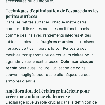
accessoires ou du mobilier.
Techniques d'optimisation de l'espace dans les
petites surfaces
Dans les petites surfaces, chaque mètre carré
compte. Utilisez des meubles multifonctionnels
comme des lits avec rangements intégrés et des
tables pliables. Les
étagères murales
maximisent
l'espace vertical, libérant le sol. Pensez à des
meubles transparents ou de couleurs claires pour
agrandir visuellement la pièce.
Optimiser chaque
recoin
peut aussi inclure l'utilisation de coins
souvent négligés pour des bibliothèques ou des
armoires d'angle.
Amélioration de l'éclairage intérieur pour
créer une ambiance chaleureuse
L'éclairage joue un rôle crucial dans la définition de