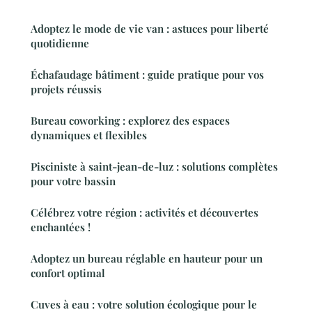
Adoptez le mode de vie van : astuces pour liberté
quotidienne
Échafaudage bâtiment : guide pratique pour vos
projets réussis
Bureau coworking : explorez des espaces
dynamiques et flexibles
Pisciniste à saint-jean-de-luz : solutions complètes
pour votre bassin
Célébrez votre région : activités et découvertes
enchantées !
Adoptez un bureau réglable en hauteur pour un
confort optimal
Cuves à eau : votre solution écologique pour le