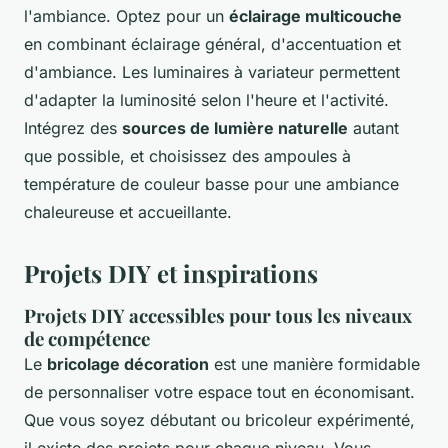
l'ambiance. Optez pour un
éclairage multicouche
en combinant éclairage général, d'accentuation et
d'ambiance. Les luminaires à variateur permettent
d'adapter la luminosité selon l'heure et l'activité.
Intégrez des
sources de lumière naturelle
autant
que possible, et choisissez des ampoules à
température de couleur basse pour une ambiance
chaleureuse et accueillante.
Projets DIY et inspirations
Projets DIY accessibles pour tous les niveaux
de compétence
Le
bricolage décoration
est une manière formidable
de personnaliser votre espace tout en économisant.
Que vous soyez débutant ou bricoleur expérimenté,
il existe des projets pour chaque niveau. Vous