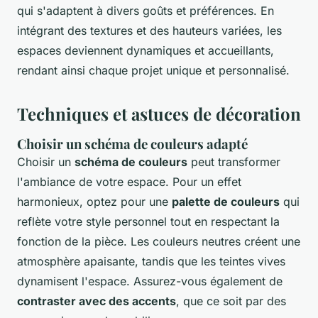
qui s'adaptent à divers goûts et préférences. En
intégrant des textures et des hauteurs variées, les
espaces deviennent dynamiques et accueillants,
rendant ainsi chaque projet unique et personnalisé.
Techniques et astuces de décoration
Choisir un schéma de couleurs adapté
Choisir un
schéma de couleurs
peut transformer
l'ambiance de votre espace. Pour un effet
harmonieux, optez pour une
palette de couleurs
qui
reflète votre style personnel tout en respectant la
fonction de la pièce. Les couleurs neutres créent une
atmosphère apaisante, tandis que les teintes vives
dynamisent l'espace. Assurez-vous également de
contraster avec des accents
, que ce soit par des