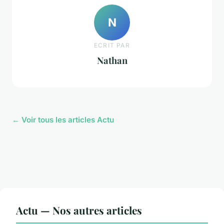
N
ECRIT PAR
Nathan
← Voir tous les articles Actu
Actu — Nos autres articles