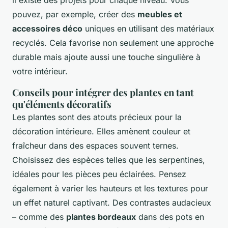
pouvez, par exemple, créer des
meubles et
accessoires déco
uniques en utilisant des matériaux
recyclés. Cela favorise non seulement une approche
durable mais ajoute aussi une touche singulière à
votre intérieur.
Conseils pour intégrer des plantes en tant
qu'éléments décoratifs
Les plantes sont des atouts précieux pour la
décoration intérieure. Elles amènent couleur et
fraîcheur dans des espaces souvent ternes.
Choisissez des espèces telles que les serpentines,
idéales pour les pièces peu éclairées. Pensez
également à varier les hauteurs et les textures pour
un effet naturel captivant. Des contrastes audacieux
– comme des
plantes bordeaux
dans des pots en