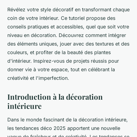
Révélez votre style décoratif en transformant chaque
coin de votre intérieur. Ce tutoriel propose des
conseils pratiques et accessibles, quel que soit votre
niveau en décoration. Découvrez comment intégrer
des éléments uniques, jouer avec des textures et des
couleurs, et profiter de la beauté des plantes
d'intérieur. Inspirez-vous de projets réussis pour
donner vie à votre espace, tout en célébrant la
créativité et l'imperfection.
Introduction à la décoration
intérieure
Dans le monde fascinant de la décoration intérieure,
les tendances déco 2025 apportent une nouvelle
vague de fraîcheur et de créativité. Les tendances se