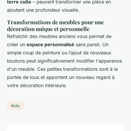
terre cuite
– peuvent transformer une pièce en
ajoutant une profondeur visuelle.
Transformations de meubles pour une
décoration unique et personnelle
Rafraîchir des meubles anciens vous permet de
créer un
espace personnalisé
sans pareil. Un
simple coup de peinture ou l’ajout de nouveaux
boutons peut significativement modifier l'apparence
d'un meuble. Ces petites transformations sont à la
portée de tous et apportent un nouveau regard à
votre décoration intérieure.
Actu