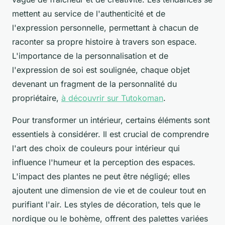
mettent au service de l'authenticité et de
l'expression personnelle, permettant à chacun de
raconter sa propre histoire à travers son espace.
L'importance de la personnalisation et de
l'expression de soi est soulignée, chaque objet
devenant un fragment de la personnalité du
propriétaire,
à découvrir sur Tutokoman
.
Pour transformer un intérieur, certains éléments sont
essentiels à considérer. Il est crucial de comprendre
l'art des choix de couleurs pour intérieur qui
influence l'humeur et la perception des espaces.
L'impact des plantes ne peut être négligé; elles
ajoutent une dimension de vie et de couleur tout en
purifiant l'air. Les styles de décoration, tels que le
nordique ou le bohème, offrent des palettes variées